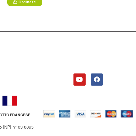
Ordinare
OTTO FRANCESE
o INPI n° 03 0095