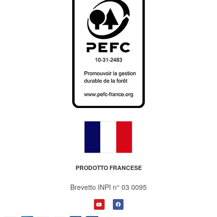
PRODOTTO FRANCESE
Brevetto INPI n° 03 0095