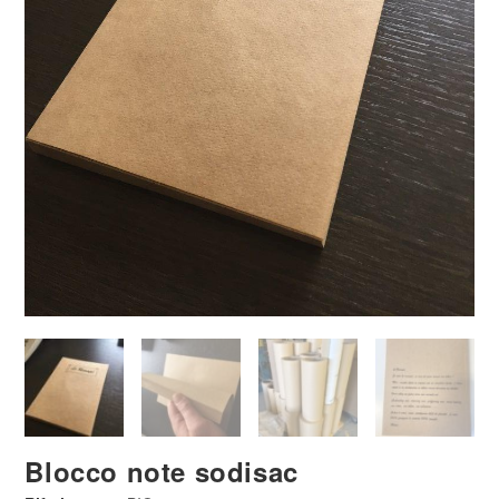
Blocco note sodisac