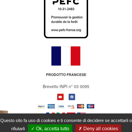
PRODOTTO FRANCESE
Brevetto INPI n° 03 0095
Questo sito fa uso di cookies e ti consente di decidere se accettarli o
2026 © Bisodisac
rifiutarli
Ok, accetta tutto
Deny all cookies