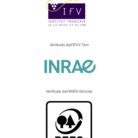
Verificato dall'IFVV Tam
Verificato dall'INRA Gironde