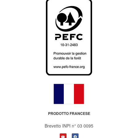
PRODOTTO FRANCESE
Brevetto INPI n° 03 0095