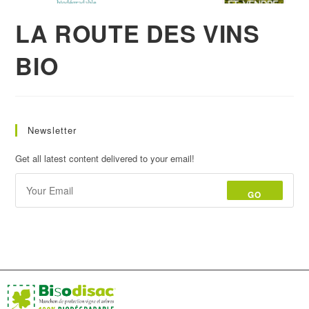
LA ROUTE DES VINS
BIO
Newsletter
Get all latest content delivered to your email!
GO