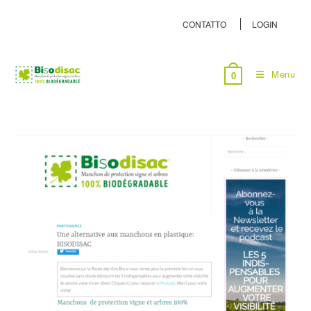
CONTATTO
LOGIN
Menu
0